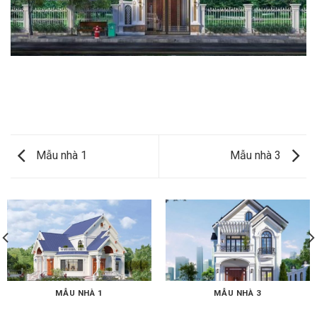
Mẫu nhà 1
Mẫu nhà 3
MẪU NHÀ 1
MẪU NHÀ 3