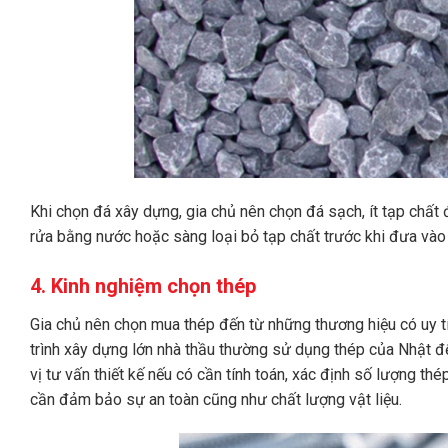
Khi chọn đá xây dựng, gia chủ nên chọn đá sạch, ít tạp chất
rửa bằng nước hoặc sàng loại bỏ tạp chất trước khi đưa vào
4. Kinh nghiệm chọn thép
Gia chủ nên chọn mua thép đến từ những thương hiệu có uy tí
trình xây dựng lớn nhà thầu thường sử dụng thép của Nhật để
vị tư vấn thiết kế nếu có cần tính toán, xác định số lượng th
cần đảm bảo sự an toàn cũng như chất lượng vật liệu.