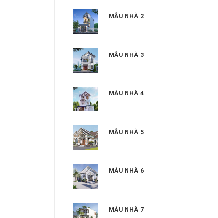
MẪU NHÀ 2
MẪU NHÀ 3
MẪU NHÀ 4
MẪU NHÀ 5
MẪU NHÀ 6
MẪU NHÀ 7